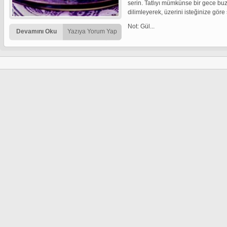
serin. Tatlıyı mümkünse bir gece bu
dilimleyerek, üzerini isteğinize göre
Not: Gül...
Devamını Oku
Yazıya Yorum Yap