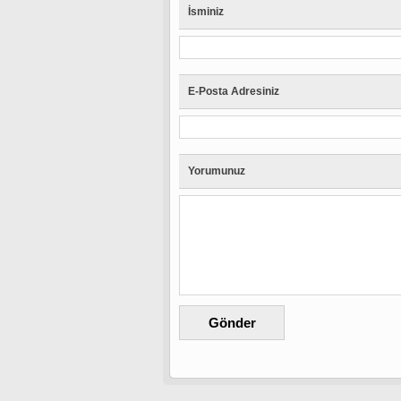
İsminiz
E-Posta Adresiniz
Yorumunuz