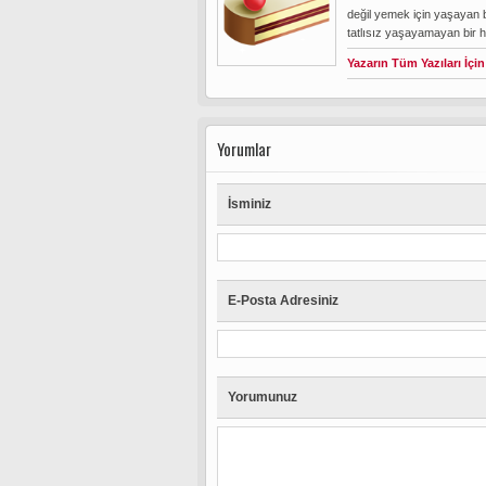
değil yemek için yaşayan 
tatlısız yaşayamayan bir 
Yazarın Tüm Yazıları İçin
Yorumlar
İsminiz
E-Posta Adresiniz
Yorumunuz