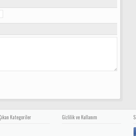
Çıkan Kategoriler
Gizlilik ve Kullanım
S