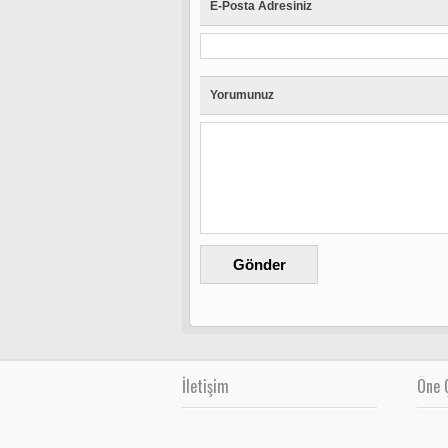
E-Posta Adresiniz
Yorumunuz
İletişim
Öne 