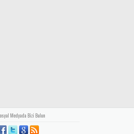
osyal Medyada Bizi Bulun